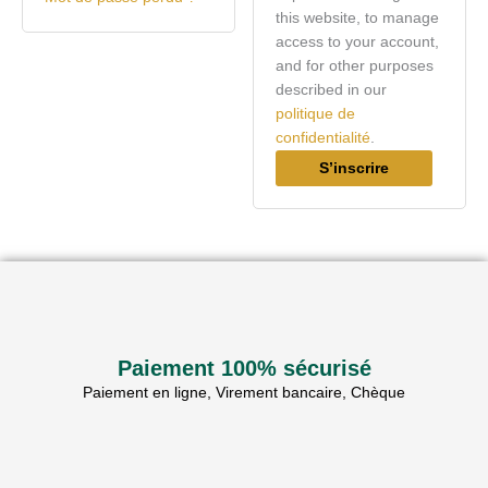
this website, to manage
access to your account,
and for other purposes
described in our
politique de
confidentialité
.
S’inscrire
Paiement 100% sécurisé
Paiement en ligne, Virement bancaire, Chèque