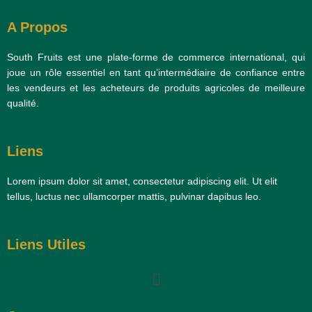
A Propos
South Fruits est une plate-forme de commerce international, qui
joue un rôle essentiel en tant qu’intermédiaire de confiance entre
les vendeurs et les acheteurs de produits agricoles de meilleure
qualité.
Liens
Lorem ipsum dolor sit amet, consectetur adipiscing elit. Ut elit
tellus, luctus nec ullamcorper mattis, pulvinar dapibus leo.
Liens Utiles
Menu