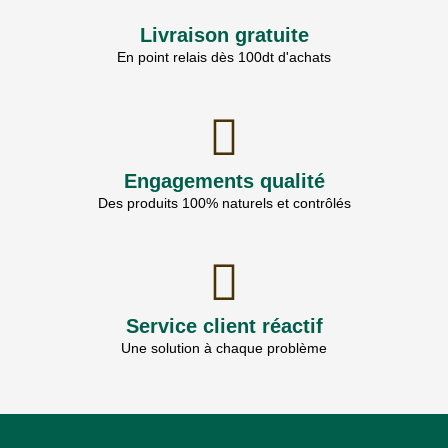
Livraison gratuite
En point relais dès 100dt d'achats
Engagements qualité
Des produits 100% naturels et contrôlés
Service client réactif
Une solution à chaque problème